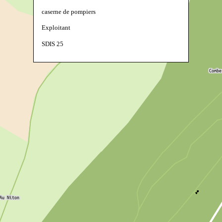
caserne de pompiers
Exploitant
SDIS 25