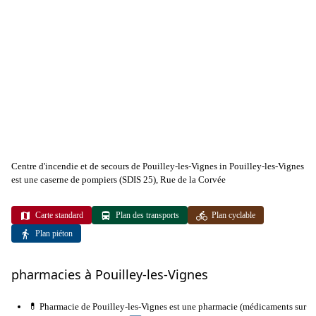
Centre d'incendie et de secours de Pouilley-les-Vignes in Pouilley-les-Vignes
est une caserne de pompiers (SDIS 25), Rue de la Corvée
Carte standard
Plan des transports
Plan cyclable
Plan piéton
pharmacies à Pouilley-les-Vignes
💊 Pharmacie de Pouilley-les-Vignes est une pharmacie (médicaments sur