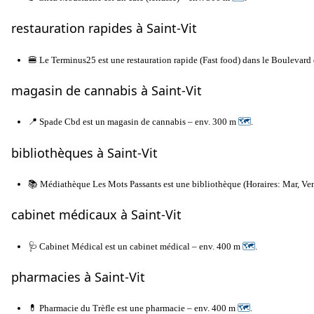
restauration rapides à Saint-Vit
🍔 Le Terminus25 est une restauration rapide (Fast food) dans le Boulevard
magasin de cannabis à Saint-Vit
📍 Spade Cbd est un magasin de cannabis – env. 300 m
🗺
.
bibliothèques à Saint-Vit
📚 Médiathèque Les Mots Passants est une bibliothèque (Horaires: Mar, V
cabinet médicaux à Saint-Vit
🩺 Cabinet Médical est un cabinet médical – env. 400 m
🗺
.
pharmacies à Saint-Vit
💊 Pharmacie du Trèfle est une pharmacie – env. 400 m
🗺
.