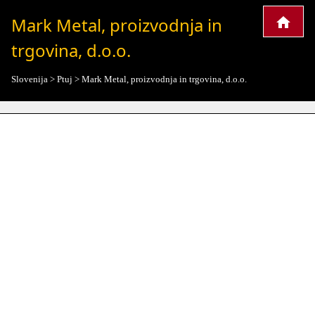
Mark Metal, proizvodnja in
trgovina, d.o.o.
Slovenija
>
Ptuj
>
Mark Metal, proizvodnja in trgovina, d.o.o.