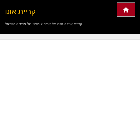
קריית אונו
קריית אונו
>
נפת תל אביב
>
מחוז תל אביב
>
ישראל