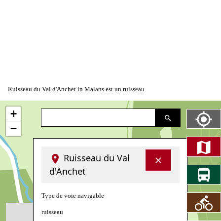
Ruisseau du Val d'Anchet in Malans est un ruisseau
+
−
Ruisseau du Val
d'Anchet
Type de voie navigable
ruisseau