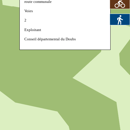
route communale
Voies
2
Exploitant
Conseil départemental du Doubs