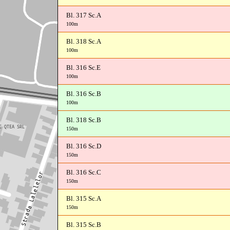
Bl. 317 Sc.A
100m
Bl. 318 Sc.A
100m
Bl. 316 Sc.E
100m
Bl. 316 Sc.B
100m
Bl. 318 Sc.B
150m
Bl. 316 Sc.D
150m
Bl. 316 Sc.C
150m
Bl. 315 Sc.A
150m
Bl. 315 Sc.B