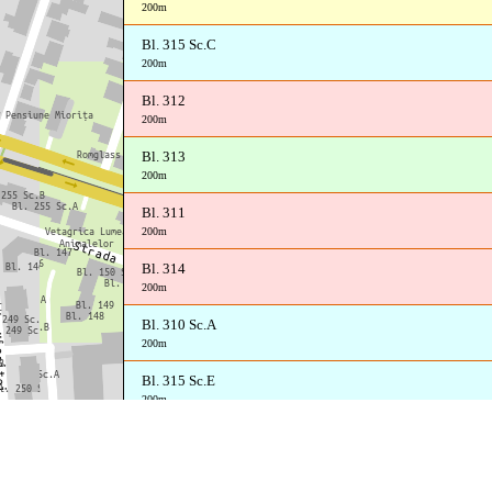
200m
Bl. 315 Sc.C
200m
Bl. 312
200m
Bl. 313
200m
Bl. 311
200m
Bl. 314
200m
Bl. 310 Sc.A
200m
Bl. 315 Sc.E
200m
Bl. 315 Sc.D
200m